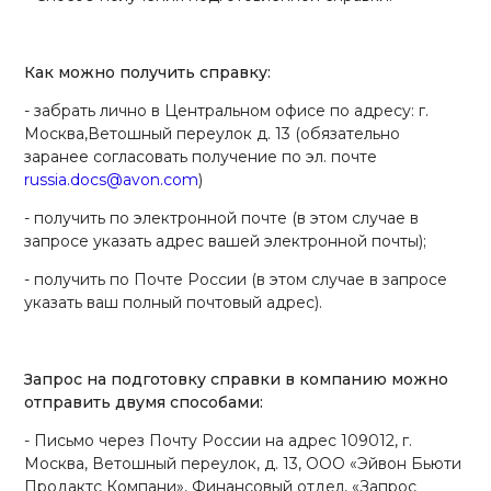
Как можно получить справку:
- забрать лично в Центральном офисе по адресу: г.
Москва,Ветошный переулок д. 13 (обязательно
заранее согласовать получение по эл. почте
russia.docs@avon.com
)
- получить по электронной почте (в этом случае в
запросе указать адрес вашей электронной почты);
- получить по Почте России (в этом случае в запросе
указать ваш полный почтовый адрес).
Запрос на подготовку справки в компанию можно
отправить двумя способами:
- Письмо через Почту России на адрес 109012, г.
Москва, Ветошный переулок, д. 13, ООО «Эйвон Бьюти
Продактс Компани», Финансовый отдел, «Запрос