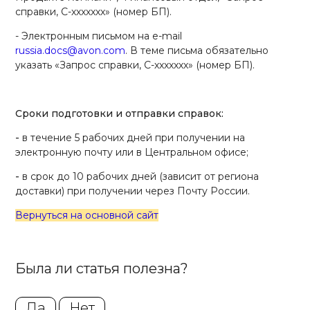
справки, С-ххххххх» (номер БП).
- Электронным письмом на e-mail
russia.docs@avon.com
. В теме письма обязательно
указать «Запрос справки, С-ххххххх» (номер БП).
Сроки подготовки и отправки справок:
-
в течение 5 рабочих дней при получении на
электронную почту или в Центральном офисе;
-
в срок до 10 рабочих дней (зависит от региона
доставки) при получении через Почту России.
Вернуться на основной сайт
Была ли статья полезна?
Да
Нет